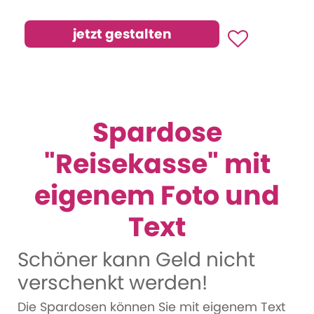
Spardose
"Reisekasse" mit
eigenem Foto und
Text
Schöner kann Geld nicht
verschenkt werden!
Die Spardosen können Sie mit eigenem Text