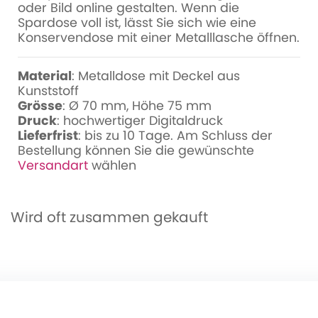
oder Bild online gestalten. Wenn die
Spardose voll ist, lässt Sie sich wie eine
Konservendose mit einer Metalllasche öffnen.
Material
: Metalldose mit Deckel aus
Kunststoff
Grösse
: Ø 70 mm, Höhe 75 mm
Druck
: hochwertiger Digitaldruck
Lieferfrist
: bis zu 10 Tage. Am Schluss der
Bestellung können Sie die gewünschte
Versandart
wählen
Wird oft zusammen gekauft