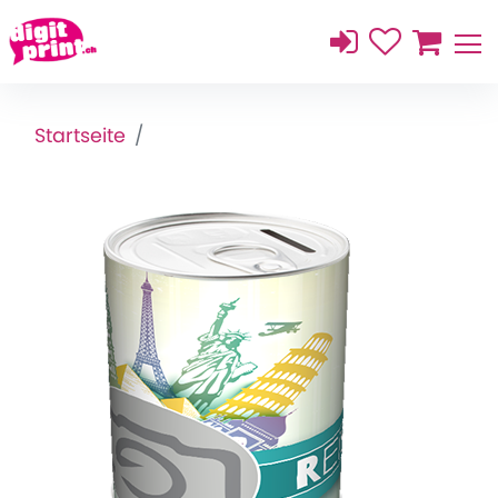
Startseite