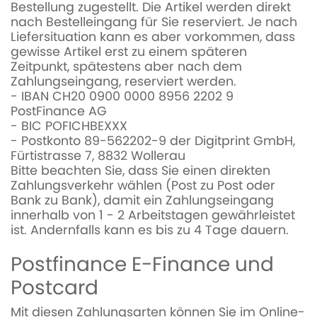
Bestellung zugestellt. Die Artikel werden direkt
nach Bestelleingang für Sie reserviert. Je nach
Liefersituation kann es aber vorkommen, dass
gewisse Artikel erst zu einem späteren
Zeitpunkt, spätestens aber nach dem
Zahlungseingang, reserviert werden.
- IBAN CH20 0900 0000 8956 2202 9
PostFinance AG
- BIC POFICHBEXXX
- Postkonto 89-562202-9 der Digitprint GmbH,
Fürtistrasse 7, 8832 Wollerau
Bitte beachten Sie, dass Sie einen direkten
Zahlungsverkehr wählen (Post zu Post oder
Bank zu Bank), damit ein Zahlungseingang
innerhalb von 1 - 2 Arbeitstagen gewährleistet
ist. Andernfalls kann es bis zu 4 Tage dauern.
Postfinance E-Finance und
Postcard
Mit diesen Zahlungsarten können Sie im Online-