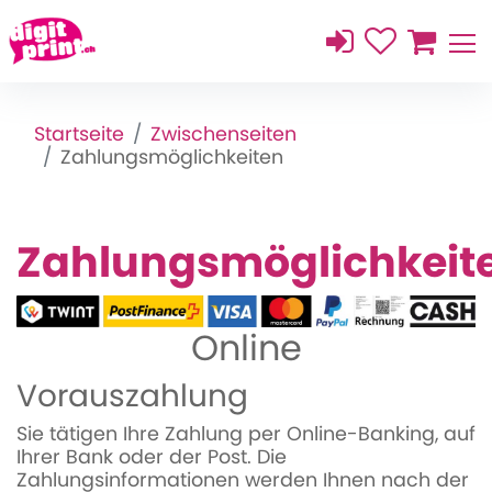
Startseite
Zwischenseiten
Zahlungsmöglichkeiten
Zahlungsmöglichkeit
Online
Vorauszahlung
Sie tätigen Ihre Zahlung per Online-Banking, auf
Ihrer Bank oder der Post. Die
Zahlungsinformationen werden Ihnen nach der