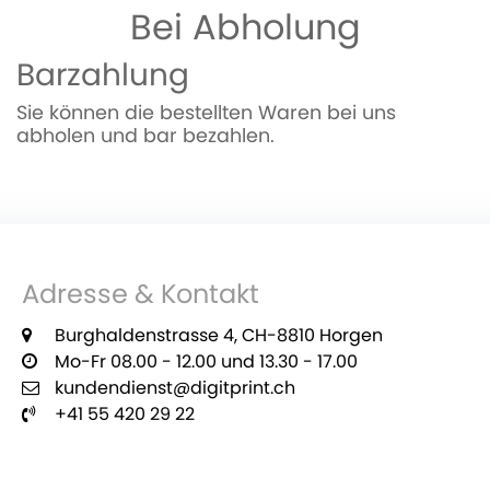
Bei Abholung
Barzahlung
Sie können die bestellten Waren bei uns
abholen und bar bezahlen.
Adresse & Kontakt
Burghaldenstrasse 4, CH-8810 Horgen
Mo-Fr 08.00 - 12.00 und 13.30 - 17.00
kundendienst@digitprint.ch
+41 55 420 29 22