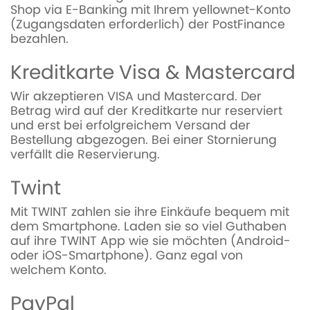
Shop via E-Banking mit Ihrem yellownet-Konto
(Zugangsdaten erforderlich) der PostFinance
bezahlen.
Kreditkarte Visa & Mastercard
Wir akzeptieren VISA und Mastercard. Der
Betrag wird auf der Kreditkarte nur reserviert
und erst bei erfolgreichem Versand der
Bestellung abgezogen. Bei einer Stornierung
verfällt die Reservierung.
Twint
Mit TWINT zahlen sie ihre Einkäufe bequem mit
dem Smartphone. Laden sie so viel Guthaben
auf ihre TWINT App wie sie möchten (Android-
oder iOS-Smartphone). Ganz egal von
welchem Konto.
PayPal