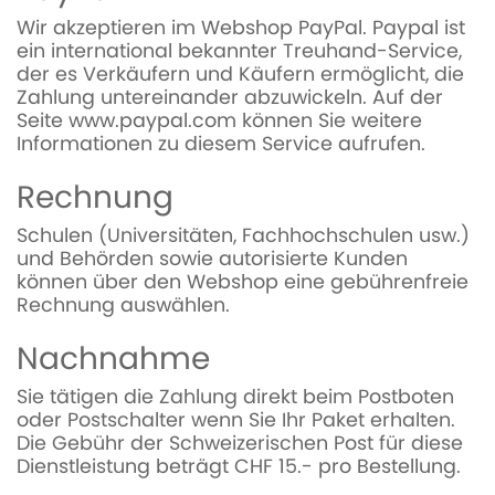
Wir akzeptieren im Webshop PayPal. Paypal ist
ein international bekannter Treuhand-Service,
der es Verkäufern und Käufern ermöglicht, die
Zahlung untereinander abzuwickeln. Auf der
Seite www.paypal.com können Sie weitere
Informationen zu diesem Service aufrufen.
Rechnung
Schulen (Universitäten, Fachhochschulen usw.)
und Behörden sowie autorisierte Kunden
können über den Webshop eine gebührenfreie
Rechnung auswählen.
Nachnahme
Sie tätigen die Zahlung direkt beim Postboten
oder Postschalter wenn Sie Ihr Paket erhalten.
Die Gebühr der Schweizerischen Post für diese
Dienstleistung beträgt CHF 15.- pro Bestellung.