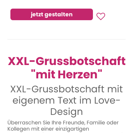
XXL-Grussbotschaft
"mit Herzen"
XXL-Grussbotschaft mit
eigenem Text im Love-
Design
Überraschen Sie Ihre Freunde, Familie oder
Kollegen mit einer einzigartigen