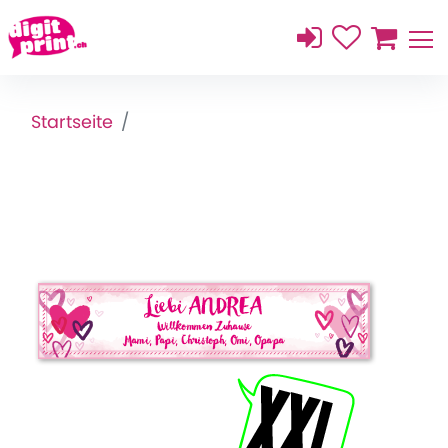
Startseite