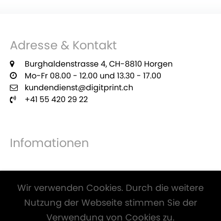
Adresse & Kontakt
Burghaldenstrasse 4, CH-8810 Horgen
Mo-Fr 08.00 - 12.00 und 13.30 - 17.00
kundendienst@digitprint.ch
+41 55 420 29 22
Infomationen
Zahlungsmöglichkeiten
Wir verwenden Cookies. Durch die weitere
Nutzung der Webseite stimmen Sie der
Verwendung von Cookies zu.