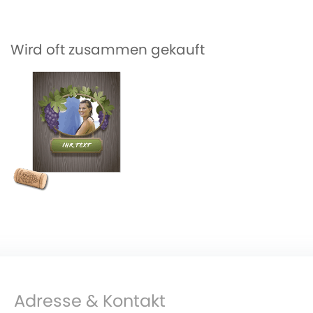
Wird oft zusammen gekauft
Adresse & Kontakt