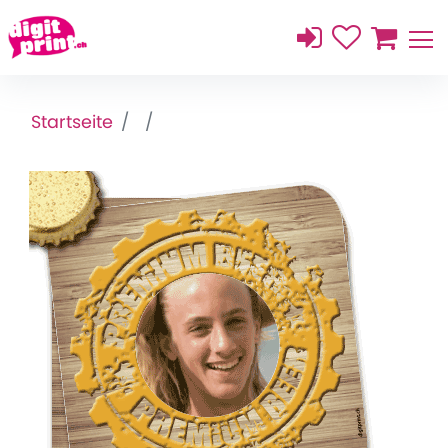
Startseite