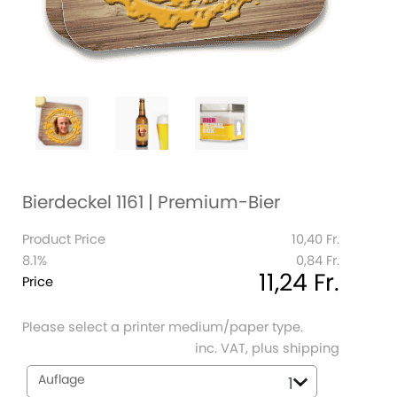
Bierdeckel 1161 | Premium-Bier
Product Price
10,40 Fr.
8.1%
0,84 Fr.
11,24 Fr.
Price
Please select a printer medium/paper type.
inc. VAT, plus shipping
Auflage