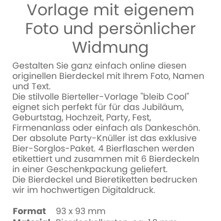
Vorlage mit eigenem
Foto und persönlicher
Widmung
Gestalten Sie ganz einfach online diesen
originellen Bierdeckel mit Ihrem Foto, Namen
und Text.
Die stilvolle Bierteller-Vorlage "bleib Cool"
eignet sich perfekt für für das Jubiläum,
Geburtstag, Hochzeit, Party, Fest,
Firmenanlass oder einfach als Dankeschön.
Der absolute Party-Knüller ist das exklusive
Bier-Sorglos-Paket. 4 Bierflaschen werden
etikettiert und zusammen mit 6 Bierdeckeln
in einer Geschenkpackung geliefert.
Die Bierdeckel und Bieretiketten bedrucken
wir im hochwertigen Digitaldruck.
Format
93 x 93 mm