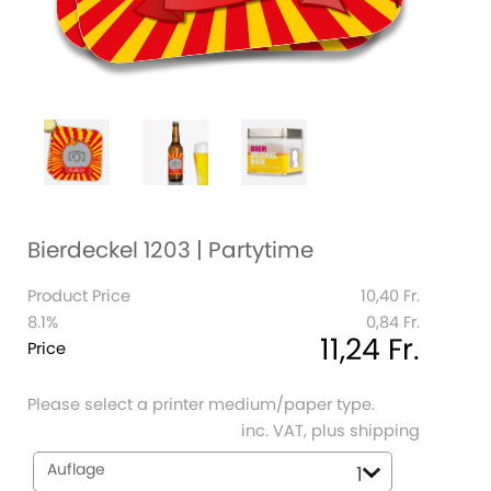
Bierdeckel 1203 | Partytime
Product Price
10,40 Fr.
8.1%
0,84 Fr.
11,24 Fr.
Price
Please select a printer medium/paper type.
inc. VAT, plus shipping
Auflage