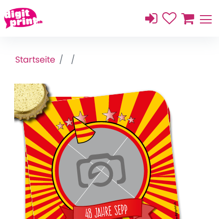
Startseite