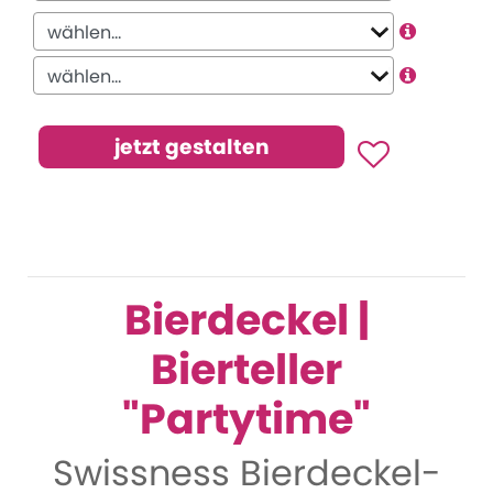
Bierdeckel |
Bierteller
"Partytime"
Swissness Bierdeckel-