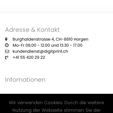
Adresse & Kontakt
Burghaldenstrasse 4, CH-8810 Horgen
Mo-Fr 08.00 - 12.00 und 13.30 - 17.00
kundendienst@digitprint.ch
+41 55 420 29 22
Infomationen
Zahlungsmöglichkeiten
Wir verwenden Cookies. Durch die weitere
Nutzung der Webseite stimmen Sie der