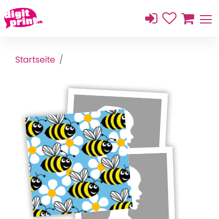
Startseite