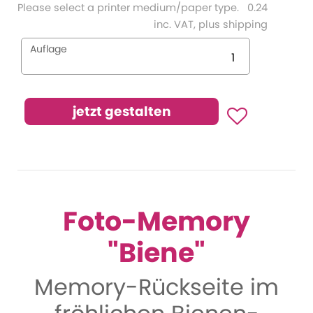
Please select a printer medium/paper type.
0.24
inc. VAT, plus shipping
Auflage
Foto-Memory
"Biene"
Memory-Rückseite im