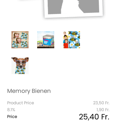
Memory Bienen
Product Price
23,50 Fr.
8.1%
1,90 Fr.
25,40 Fr.
Price