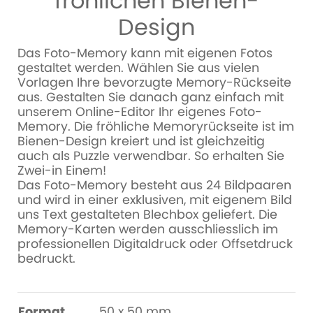
fröhlichen Bienen-
Design
Das Foto-Memory kann mit eigenen Fotos
gestaltet werden. Wählen Sie aus vielen
Vorlagen Ihre bevorzugte Memory-Rückseite
aus. Gestalten Sie danach ganz einfach mit
unserem Online-Editor Ihr eigenes Foto-
Memory. Die fröhliche Memoryrückseite ist im
Bienen-Design kreiert und ist gleichzeitig
auch als Puzzle verwendbar. So erhalten Sie
Zwei-in Einem!
Das Foto-Memory besteht aus 24 Bildpaaren
und wird in einer exklusiven, mit eigenem Bild
uns Text gestalteten Blechbox geliefert. Die
Memory-Karten werden ausschliesslich im
professionellen Digitaldruck oder Offsetdruck
bedruckt.
Format
50 x 50 mm