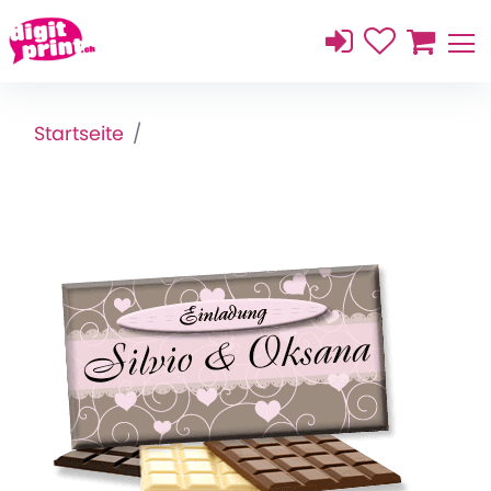
Startseite