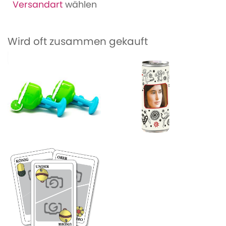
Versandart
wählen
Wird oft zusammen gekauft