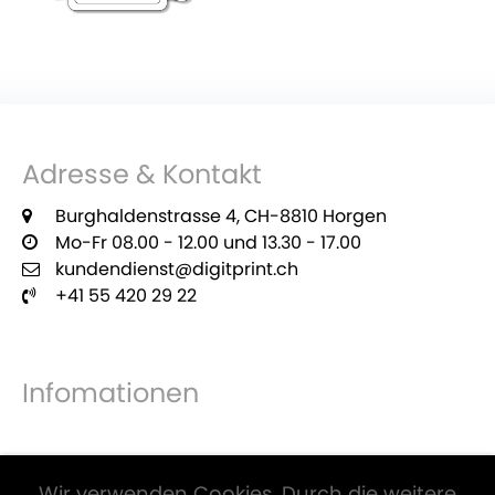
Adresse & Kontakt
Burghaldenstrasse 4, CH-8810 Horgen
Mo-Fr 08.00 - 12.00 und 13.30 - 17.00
kundendienst@digitprint.ch
+41 55 420 29 22
Infomationen
Zahlungsmöglichkeiten
Wir verwenden Cookies. Durch die weitere