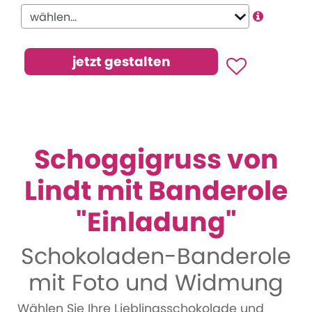
Schoggigruss von
Lindt mit Banderole
"Einladung"
Schokoladen-Banderole
mit Foto und Widmung
Wählen Sie Ihre Lieblingsschokolade und