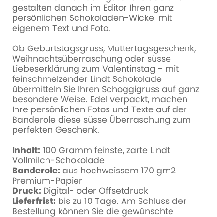
gestalten danach im Editor Ihren ganz
persönlichen Schokoladen-Wickel mit
eigenem Text und Foto.
Ob Geburtstagsgruss, Muttertagsgeschenk,
Weihnachtsüberraschung oder süsse
Liebeserklärung zum Valentinstag - mit
feinschmelzender Lindt Schokolade
übermitteln Sie Ihren Schoggigruss auf ganz
besondere Weise. Edel verpackt, machen
Ihre persönlichen Fotos und Texte auf der
Banderole diese süsse Überraschung zum
perfekten Geschenk.
Inhalt:
100 Gramm feinste, zarte Lindt
Vollmilch-Schokolade
Banderole:
aus hochweissem 170 gm2
Premium-Papier
Druck:
Digital- oder Offsetdruck
Lieferfrist:
bis zu 10 Tage. Am Schluss der
Bestellung können Sie die gewünschte