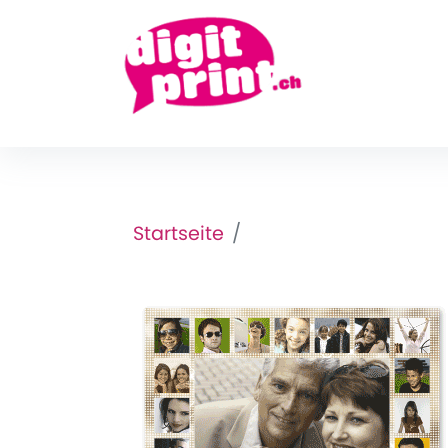
Startseite