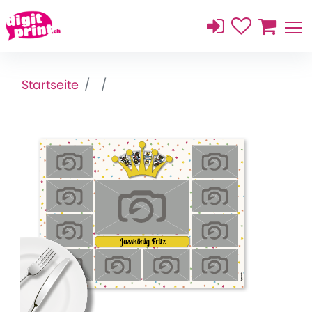
Startseite