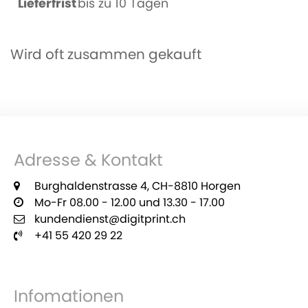
Lieferfrist
bis zu 10 Tagen
Wird oft zusammen gekauft
Adresse & Kontakt
Burghaldenstrasse 4, CH-8810 Horgen
Mo-Fr 08.00 - 12.00 und 13.30 - 17.00
kundendienst@digitprint.ch
+41 55 420 29 22
Infomationen