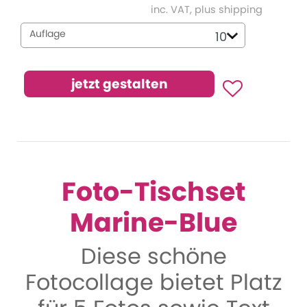
inc. VAT, plus shipping
Auflage
Foto-Tischset
Marine-Blue
Diese schöne
Fotocollage bietet Platz