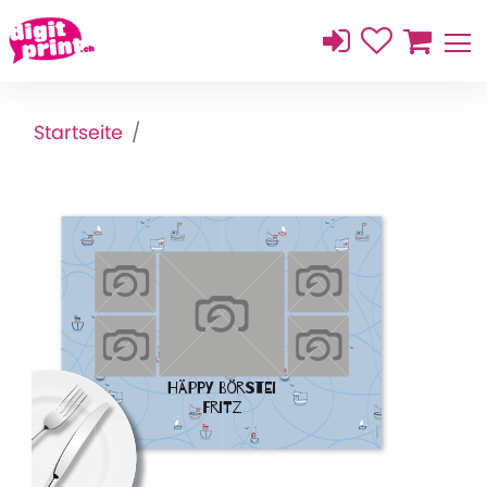
Startseite