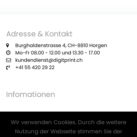
Adresse & Kontakt
Burghaldenstrasse 4, CH-8810 Horgen
Mo-Fr 08.00 - 12.00 und 13.30 - 17.00
kundendienst@digitprint.ch
+41 55 420 29 22
Infomationen
Zahlungsmöglichkeiten
Wir verwenden Cookies. Durch die weitere
Nutzung der Webseite stimmen Sie der