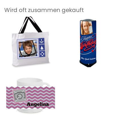
Wird oft zusammen gekauft