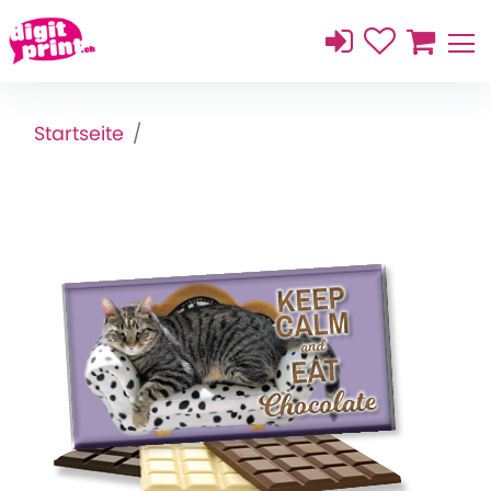
Startseite