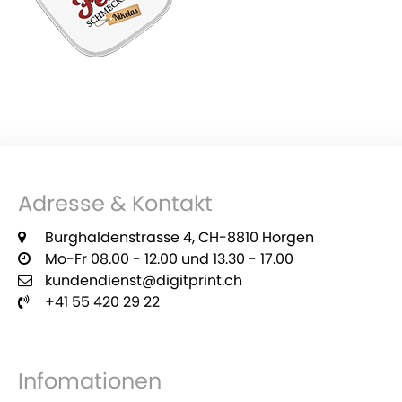
Adresse & Kontakt
Burghaldenstrasse 4, CH-8810 Horgen
Mo-Fr 08.00 - 12.00 und 13.30 - 17.00
kundendienst@digitprint.ch
+41 55 420 29 22
Infomationen