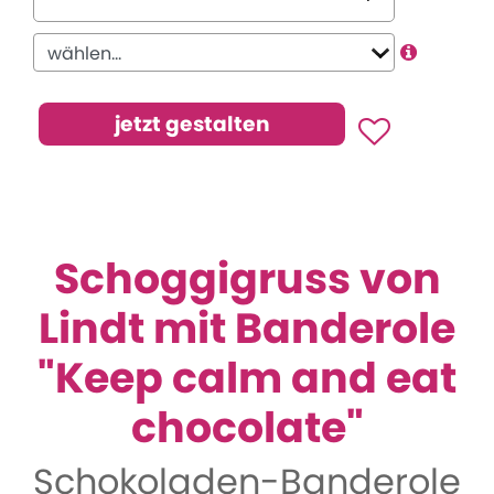
Schoggigruss von
Lindt mit Banderole
"Keep calm and eat
chocolate"
Schokoladen-Banderole