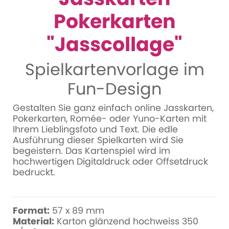
Pokerkarten
"Jasscollage"
Spielkartenvorlage im
Fun-Design
Gestalten Sie ganz einfach online Jasskarten,
Pokerkarten, Romée- oder Yuno-Karten mit
Ihrem Lieblingsfoto und Text. Die edle
Ausführung dieser Spielkarten wird Sie
begeistern. Das Kartenspiel wird im
hochwertigen Digitaldruck oder Offsetdruck
bedruckt.
Format:
57 x 89 mm
Material:
Karton glänzend hochweiss 350