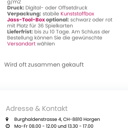
g/m2
Druck:
Digital- oder Offsetdruck
Verpackung:
stabile
Kunststoffbox
Jass-Tool-Box
optional:
schwarz oder rot
mit Platz für 36 Spielkarten
Lieferfrist:
bis zu 10 Tage. Am Schluss der
Bestellung können Sie die gewünschte
Versandart
wählen
Wird oft zusammen gekauft
Adresse & Kontakt
Burghaldenstrasse 4, CH-8810 Horgen
Mo-Fr 08.00 - 12.00 und 13.30 - 17.00