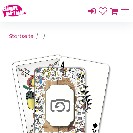
Startseite