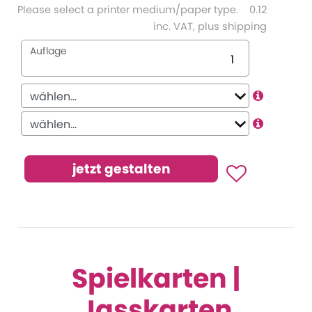
Please select a printer medium/paper type.
0.12
inc. VAT, plus shipping
Auflage
Spielkarten |
Jasskarten