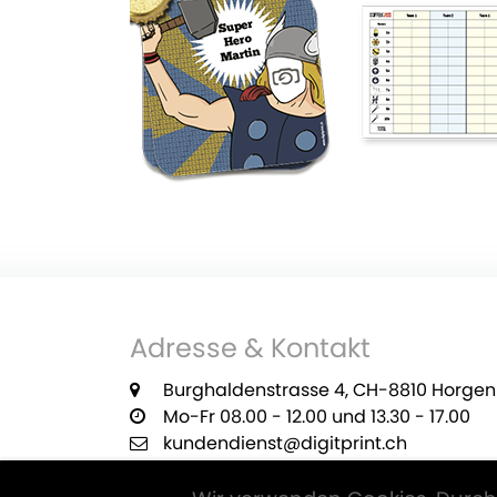
Adresse & Kontakt
Burghaldenstrasse 4, CH-8810 Horgen
Mo-Fr 08.00 - 12.00 und 13.30 - 17.00
kundendienst@digitprint.ch
+41 55 420 29 22