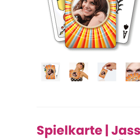
Spielkarte | Jas