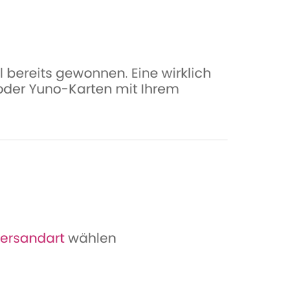
l bereits gewonnen. Eine wirklich
 oder Yuno-Karten mit Ihrem
ersandart
wählen