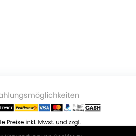
ahlungsmöglichkeiten
le Preise inkl. Mwst. und zzgl.
ersandkosten
.