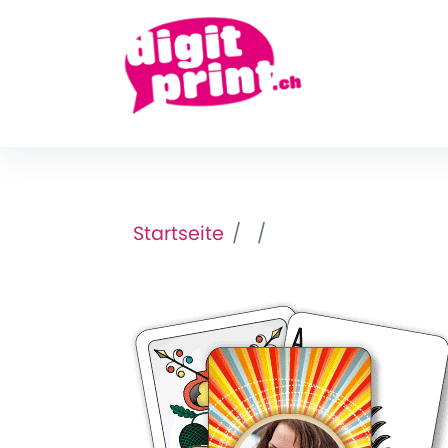
Startseite