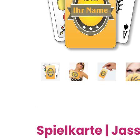
Spielkarte | Jas