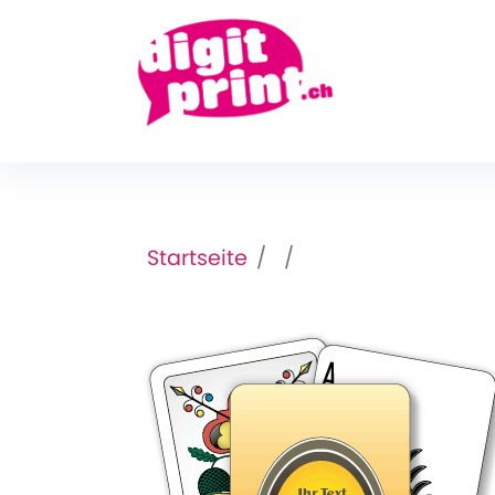
Startseite