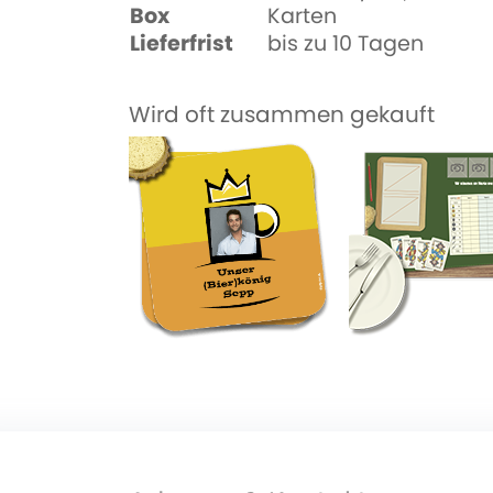
Box
Karten
Lieferfrist
bis zu 10 Tagen
Wird oft zusammen gekauft