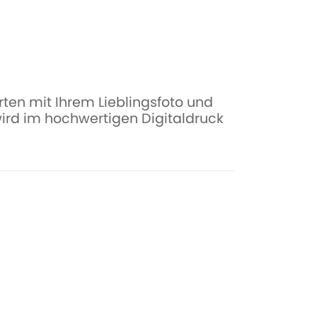
ten mit Ihrem Lieblingsfoto und
 wird im hochwertigen Digitaldruck