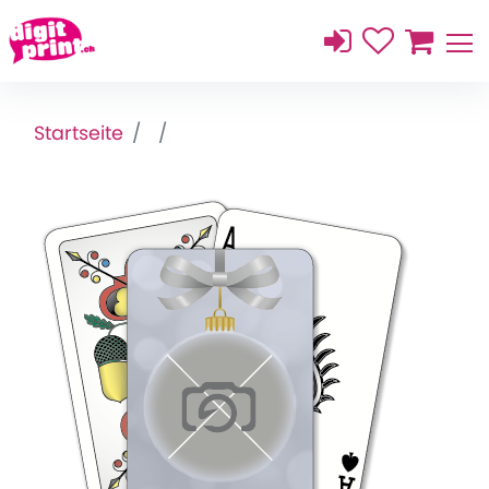
Startseite