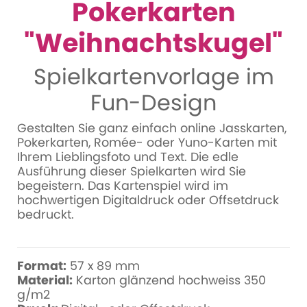
Pokerkarten
"Weihnachtskugel"
Spielkartenvorlage im
Fun-Design
Gestalten Sie ganz einfach online Jasskarten,
Pokerkarten, Romée- oder Yuno-Karten mit
Ihrem Lieblingsfoto und Text. Die edle
Ausführung dieser Spielkarten wird Sie
begeistern. Das Kartenspiel wird im
hochwertigen Digitaldruck oder Offsetdruck
bedruckt.
Format:
57 x 89 mm
Material:
Karton glänzend hochweiss 350
g/m2