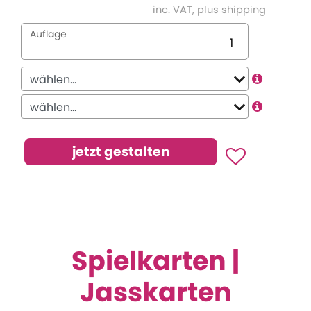
inc. VAT, plus shipping
Auflage
Spielkarten |
Jasskarten