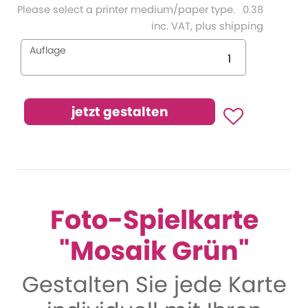
Please select a printer medium/paper type.
0.38
inc. VAT, plus shipping
Auflage
Foto-Spielkarte
"Mosaik Grün"
Gestalten Sie jede Karte