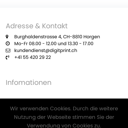
Adresse & Kontakt
Burghaldenstrasse 4, CH-8810 Horgen
Mo-Fr 08.00 - 12.00 und 13.30 - 17.00
kundendienst@digitprint.ch
+41 55 420 29 22
Infomationen
Zahlungsmöglichkeiten
Wir verwenden Cookies. Durch die weitere
Nutzung der Webseite stimmen Sie der
Verwendung von Cookies zu.