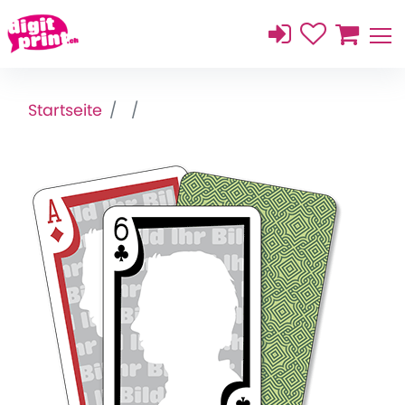
Startseite