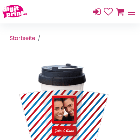
Startseite