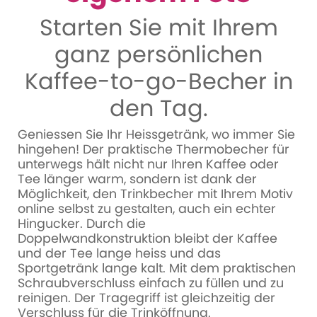
Starten Sie mit Ihrem
ganz persönlichen
Kaffee-to-go-Becher in
den Tag.
Geniessen Sie Ihr Heissgetränk, wo immer Sie
hingehen! Der praktische Thermobecher für
unterwegs hält nicht nur Ihren Kaffee oder
Tee länger warm, sondern ist dank der
Möglichkeit, den Trinkbecher mit Ihrem Motiv
online selbst zu gestalten, auch ein echter
Hingucker. Durch die
Doppelwandkonstruktion bleibt der Kaffee
und der Tee lange heiss und das
Sportgetränk lange kalt. Mit dem praktischen
Schraubverschluss einfach zu füllen und zu
reinigen. Der Tragegriff ist gleichzeitig der
Verschluss für die Trinköffnung.