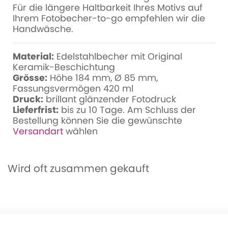
Für die längere Haltbarkeit Ihres Motivs auf
Ihrem Fotobecher-to-go empfehlen wir die
Handwäsche.
Material:
Edelstahlbecher mit Original
Keramik-Beschichtung
Grösse:
Höhe 184 mm, Ø 85 mm,
Fassungsvermögen 420 ml
Druck:
brillant glänzender Fotodruck
Lieferfrist:
bis zu 10 Tage. Am Schluss der
Bestellung können Sie die gewünschte
Versandart
wählen
Wird oft zusammen gekauft