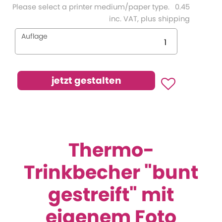
Please select a printer medium/paper type.
0.45
inc. VAT, plus shipping
Auflage
Thermo-
Trinkbecher "bunt
gestreift" mit
eigenem Foto