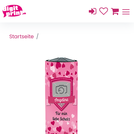
Startseite