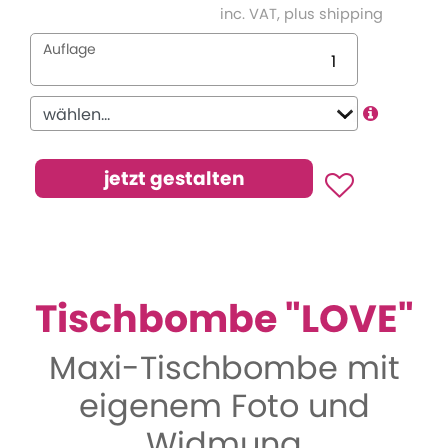
inc. VAT, plus shipping
Auflage
Tischbombe "LOVE"
Maxi-Tischbombe mit
eigenem Foto und
Widmung