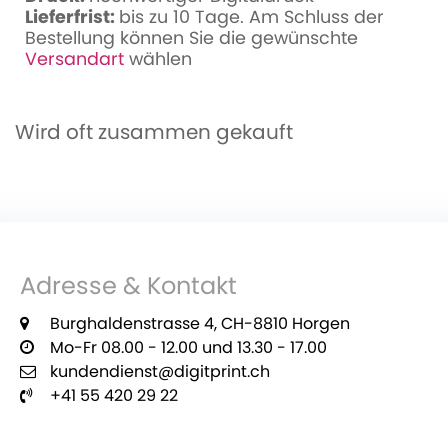
Lieferfrist:
bis zu 10 Tage. Am Schluss der
Bestellung können Sie die gewünschte
Versandart
wählen
Wird oft zusammen gekauft
Adresse & Kontakt
Burghaldenstrasse 4, CH-8810 Horgen
Mo-Fr 08.00 - 12.00 und 13.30 - 17.00
kundendienst@digitprint.ch
+41 55 420 29 22