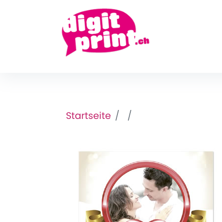
Startseite