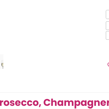
rosecco, Champagner 