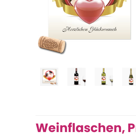
Weinflaschen, P