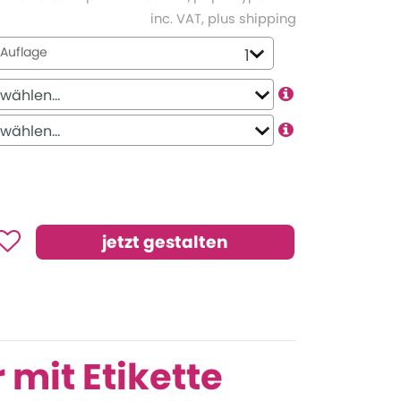
inc. VAT, plus shipping
Auflage
mit Etikette