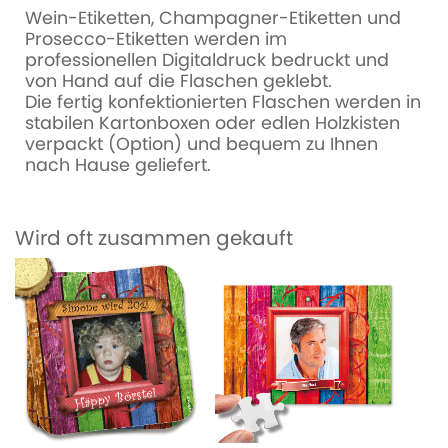
Wein-Etiketten, Champagner-Etiketten und
Prosecco-Etiketten werden im
professionellen Digitaldruck bedruckt und
von Hand auf die Flaschen geklebt.
Die fertig konfektionierten Flaschen werden in
stabilen Kartonboxen oder edlen Holzkisten
verpackt (Option) und bequem zu Ihnen
nach Hause geliefert.
Wird oft zusammen gekauft