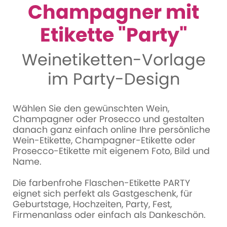
Champagner mit
Etikette "Party"
Weinetiketten-Vorlage
im Party-Design
Wählen Sie den gewünschten Wein,
Champagner oder Prosecco und gestalten
danach ganz einfach online Ihre persönliche
Wein-Etikette, Champagner-Etikette oder
Prosecco-Etikette mit eigenem Foto, Bild und
Name.
Die farbenfrohe Flaschen-Etikette PARTY
eignet sich perfekt als Gastgeschenk, für
Geburtstage, Hochzeiten, Party, Fest,
Firmenanlass oder einfach als Dankeschön.