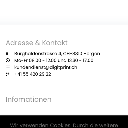
Adresse & Kontakt
Burghaldenstrasse 4, CH-8810 Horgen
Mo-Fr 08.00 - 12.00 und 13.30 - 17.00
kundendienst@digitprint.ch
+41 55 420 29 22
Infomationen
Zahlungsmöglichkeiten
Wir verwenden Cookies. Durch die weitere