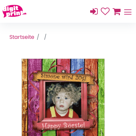
Startseite