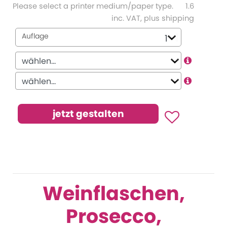
Please select a printer medium/paper type.
1.6
inc. VAT, plus shipping
Auflage
Weinflaschen,
Prosecco,