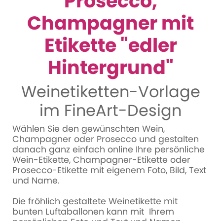
Prosecco,
Champagner mit
Etikette "edler
Hintergrund"
Weinetiketten-Vorlage
im FineArt-Design
Wählen Sie den gewünschten Wein,
Champagner oder Prosecco und gestalten
danach ganz einfach online Ihre persönliche
Wein-Etikette, Champagner-Etikette oder
Prosecco-Etikette mit eigenem Foto, Bild, Text
und Name.
Die fröhlich gestaltete Weinetikette mit
bunten Luftaballonen kann mit Ihrem