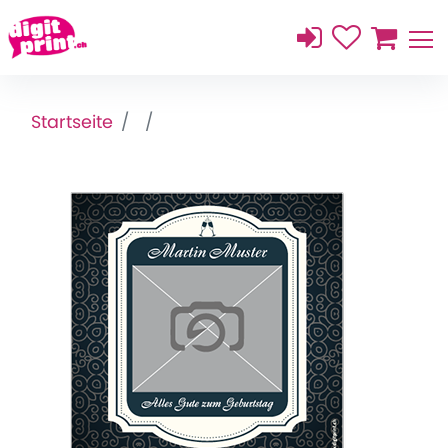
Startseite