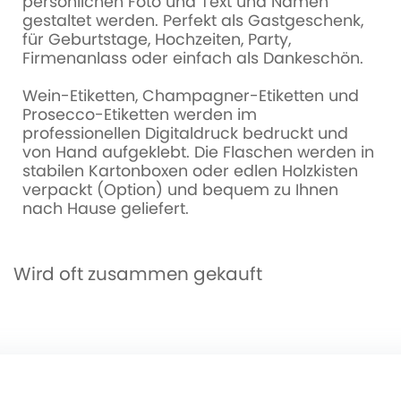
persönlichen Foto und Text und Namen
gestaltet werden. Perfekt als Gastgeschenk,
für Geburtstage, Hochzeiten, Party,
Firmenanlass oder einfach als Dankeschön.
Wein-Etiketten, Champagner-Etiketten und
Prosecco-Etiketten werden im
professionellen Digitaldruck bedruckt und
von Hand aufgeklebt. Die Flaschen werden in
stabilen Kartonboxen oder edlen Holzkisten
verpackt (Option) und bequem zu Ihnen
nach Hause geliefert.
Wird oft zusammen gekauft