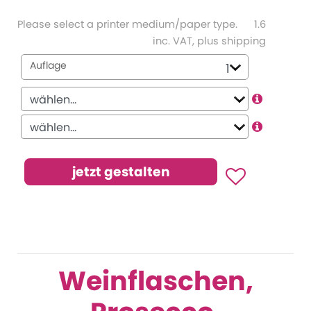
Please select a printer medium/paper type.
1.6
inc. VAT, plus shipping
Auflage
Weinflaschen,