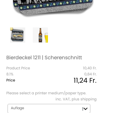
Bierdeckel 1211 | Scherenschnitt
Product Price
10,40 Fr.
8.1%
0,84 Fr.
11,24 Fr.
Price
Please select a printer medium/paper type.
inc. VAT, plus shipping
Auflage