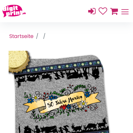
Startseite