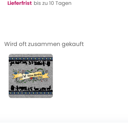
Lieferfrist
bis zu 10 Tagen
Wird oft zusammen gekauft