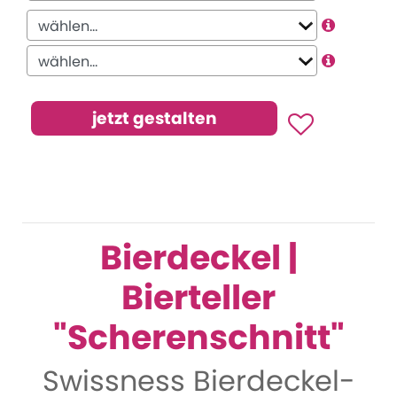
Bierdeckel |
Bierteller
"Scherenschnitt"
Swissness Bierdeckel-