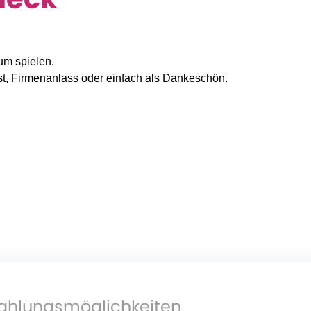
um spielen.
Fest, Firmenanlass oder einfach als Dankeschön.
ahlungsmöglichkeiten