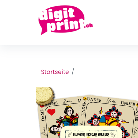
Startseite