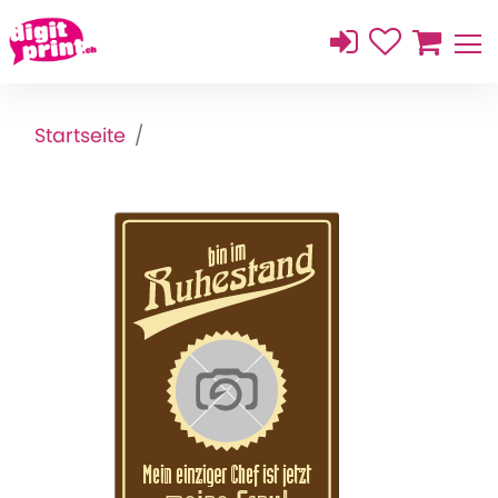
Startseite