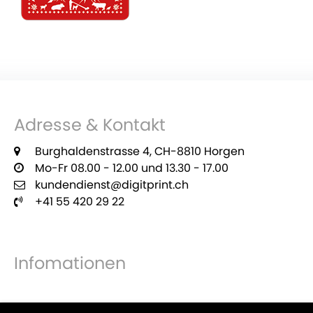
Adresse & Kontakt
Burghaldenstrasse 4, CH-8810 Horgen
Mo-Fr 08.00 - 12.00 und 13.30 - 17.00
kundendienst@digitprint.ch
+41 55 420 29 22
Infomationen