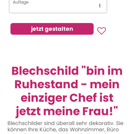
Auflage
Blechschild "bin im
Ruhestand - mein
einziger Chef ist
jetzt meine Frau!"
Blechschilder sind überall sehr dekorativ. Sie
können Ihre Küche, das Wohnzimmer, Büro