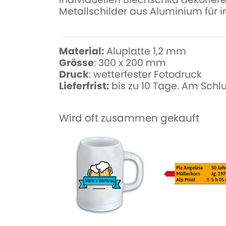
Metallschilder aus Aluminium für 
Material:
Aluplatte 1,2 mm
Grösse
: 300 x 200 mm
Druck
: wetterfester Fotodruck
Lieferfrist:
bis zu 10 Tage. Am Schl
Wird oft zusammen gekauft