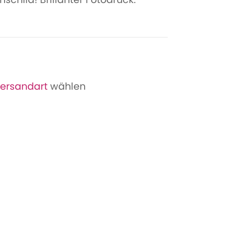
ersandart
wählen