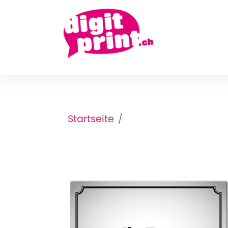
Startseite