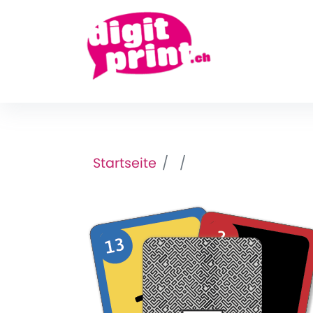
Startseite