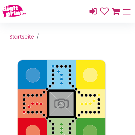
Startseite