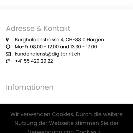
Adresse & Kontakt
Burghaldenstrasse 4, CH-8810 Horgen
Mo-Fr 08.00 - 12.00 und 13.30 - 17.00
kundendienst@digitprint.ch
+41 55 420 29 22
Infomationen
Zahlungsmöglichkeiten
Wir verwenden Cookies. Durch die weitere
Nutzung der Webseite stimmen Sie der
Verwendung von Cookies zu.