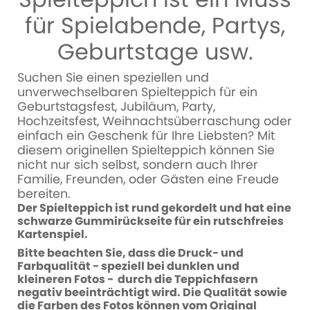
für Spielabende, Partys,
Geburtstage usw.
Suchen Sie einen speziellen und
unverwechselbaren Spielteppich für ein
Geburtstagsfest, Jubiläum, Party,
Hochzeitsfest, Weihnachtsüberraschung oder
einfach ein Geschenk für Ihre Liebsten? Mit
diesem originellen Spielteppich können Sie
nicht nur sich selbst, sondern auch Ihrer
Familie, Freunden, oder Gästen eine Freude
bereiten.
Der Spielteppich ist rund gekordelt und hat eine
schwarze Gummirückseite für ein rutschfreies
Kartenspiel.
Bitte beachten Sie, dass die Druck- und
Farbqualität - speziell bei dunklen und
kleineren Fotos - durch die Teppichfasern
negativ beeinträchtigt wird. Die Qualität sowie
die Farben des Fotos können vom Original