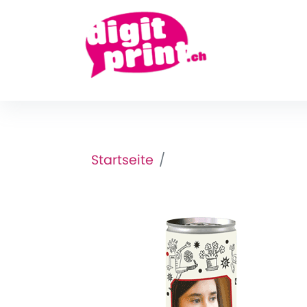
Startseite