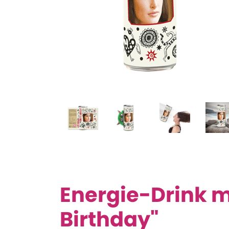
Energie-Drink m
Birthday"