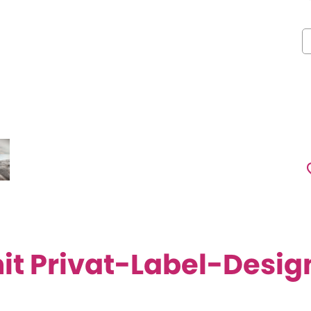
it Privat-Label-Desi