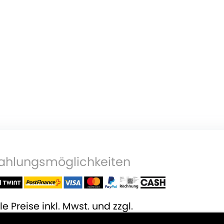
ahlungsmöglichkeiten
le Preise inkl. Mwst. und zzgl.
ersandkosten
.