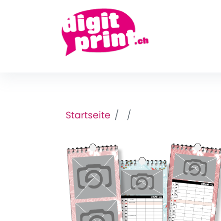
Startseite