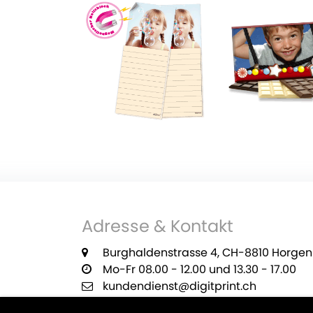
Adresse & Kontakt
Burghaldenstrasse 4, CH-8810 Horgen
Mo-Fr 08.00 - 12.00 und 13.30 - 17.00
kundendienst@digitprint.ch
+41 55 420 29 22