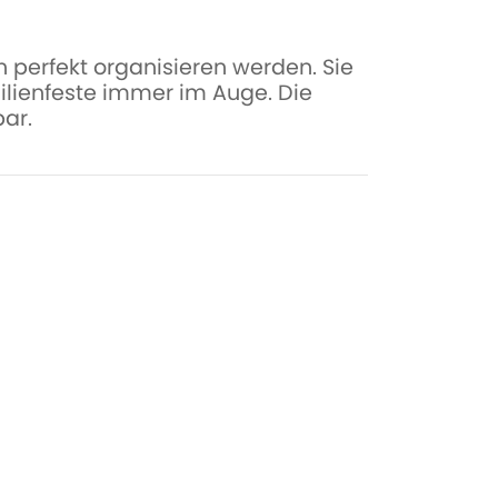
 perfekt organisieren werden. Sie
ilienfeste immer im Auge. Die
ar.