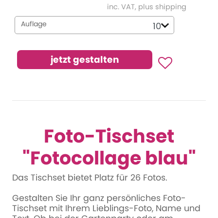
inc. VAT, plus shipping
Auflage
Foto-Tischset
"Fotocollage blau"
Das Tischset bietet Platz für 26 Fotos.
Gestalten Sie Ihr ganz persönliches Foto-
Tischset mit Ihrem Lieblings-Foto, Name und