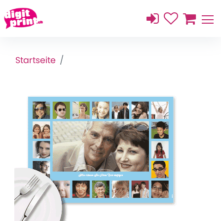
Startseite