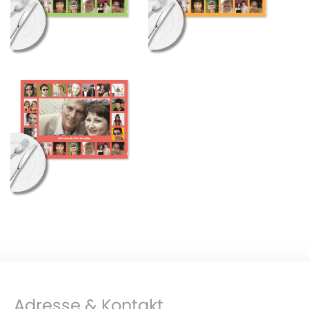
Adresse & Kontakt