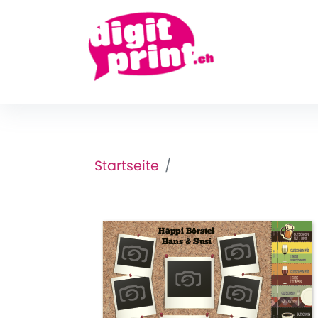
Startseite