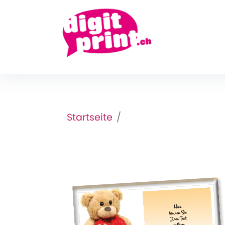
Startseite