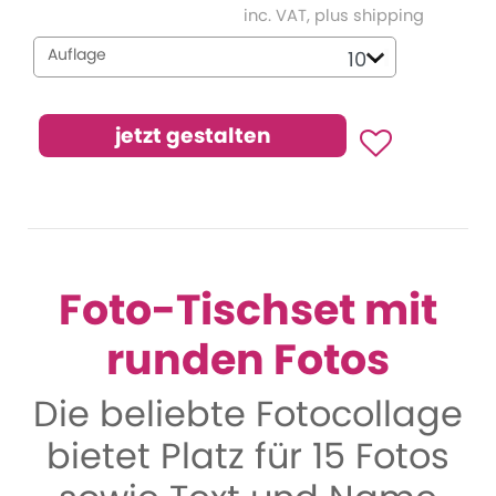
inc. VAT, plus shipping
Auflage
Foto-Tischset mit
runden Fotos
Die beliebte Fotocollage
bietet Platz für 15 Fotos