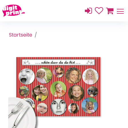
Startseite