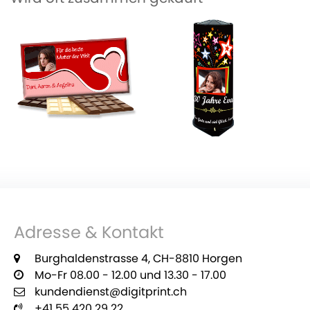
Adresse & Kontakt
Burghaldenstrasse 4, CH-8810 Horgen
Mo-Fr 08.00 - 12.00 und 13.30 - 17.00
kundendienst@digitprint.ch
+41 55 420 29 22