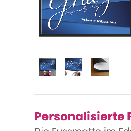
Personalisierte 