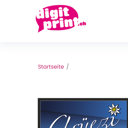
Startseite