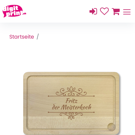
Startseite