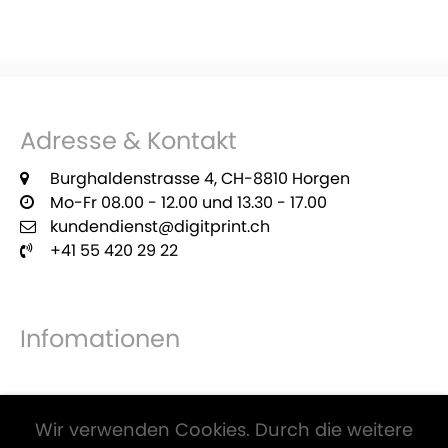
Adresse & Kontakt
Burghaldenstrasse 4, CH-8810 Horgen
Mo-Fr 08.00 - 12.00 und 13.30 - 17.00
kundendienst@digitprint.ch
+41 55 420 29 22
Infomationen
Zahlungsmöglichkeiten
Wir verwenden Cookies. Durch die weitere