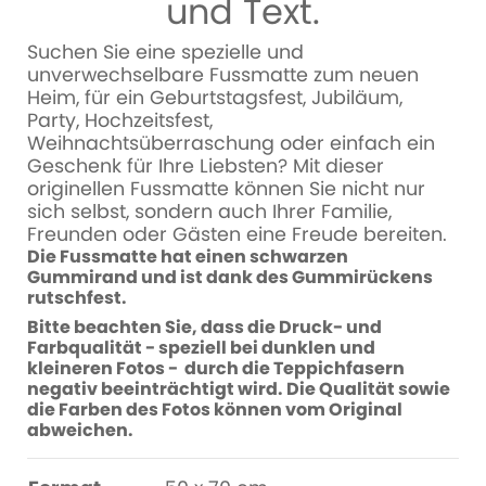
und Text.
Suchen Sie eine spezielle und
unverwechselbare Fussmatte zum neuen
Heim, für ein Geburtstagsfest, Jubiläum,
Party, Hochzeitsfest,
Weihnachtsüberraschung oder einfach ein
Geschenk für Ihre Liebsten? Mit dieser
originellen Fussmatte können Sie nicht nur
sich selbst, sondern auch Ihrer Familie,
Freunden oder Gästen eine Freude bereiten.
Die Fussmatte hat einen schwarzen
Gummirand und ist dank des Gummirückens
rutschfest.
Bitte beachten Sie, dass die Druck- und
Farbqualität - speziell bei dunklen und
kleineren Fotos - durch die Teppichfasern
negativ beeinträchtigt wird. Die Qualität sowie
die Farben des Fotos können vom Original
abweichen.