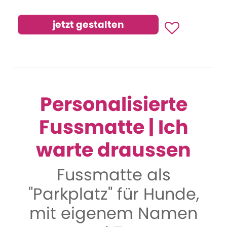
Personalisierte
Fussmatte | Ich
warte draussen
Fussmatte als
"Parkplatz" für Hunde,
mit eigenem Namen