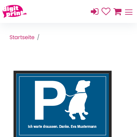
Startseite