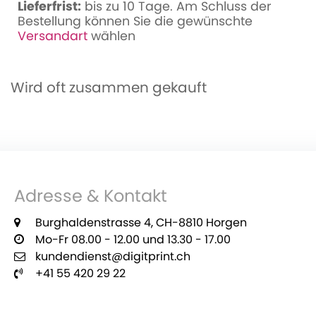
Lieferfrist:
bis zu 10 Tage. Am Schluss der
Bestellung können Sie die gewünschte
Versandart
wählen
Wird oft zusammen gekauft
Adresse & Kontakt
Burghaldenstrasse 4, CH-8810 Horgen
Mo-Fr 08.00 - 12.00 und 13.30 - 17.00
kundendienst@digitprint.ch
+41 55 420 29 22