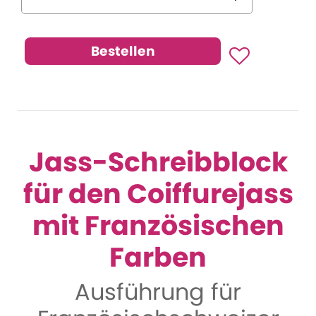
Jass-Schreibblock
für den Coiffurejass
mit Französischen
Farben
Ausführung für