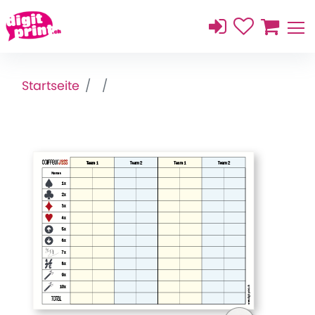
Startseite