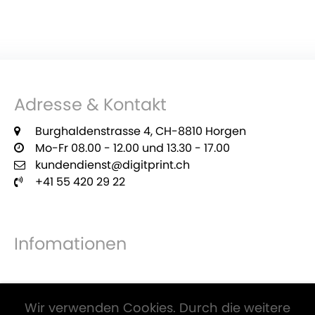
Adresse & Kontakt
Burghaldenstrasse 4, CH-8810 Horgen
Mo-Fr 08.00 - 12.00 und 13.30 - 17.00
kundendienst@digitprint.ch
+41 55 420 29 22
Infomationen
Zahlungsmöglichkeiten
Wir verwenden Cookies. Durch die weitere