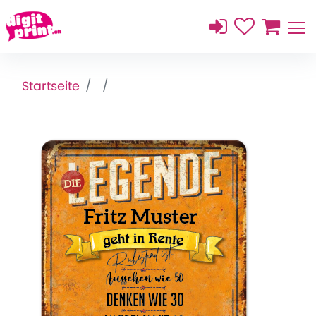
Startseite