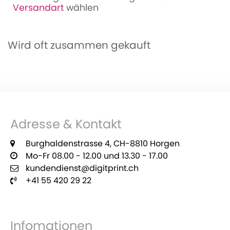
Versandart
wählen
Wird oft zusammen gekauft
Adresse & Kontakt
Burghaldenstrasse 4, CH-8810 Horgen
Mo-Fr 08.00 - 12.00 und 13.30 - 17.00
kundendienst@digitprint.ch
+41 55 420 29 22
Infomationen