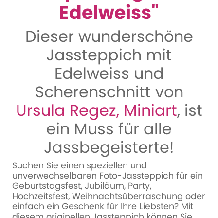
Edelweiss"
Dieser wunderschöne
Jassteppich mit
Edelweiss und
Scherenschnitt von
Ursula Regez, Miniart
, ist
ein Muss für alle
Jassbegeisterte!
Suchen Sie einen speziellen und
unverwechselbaren Foto-Jassteppich für ein
Geburtstagsfest, Jubiläum, Party,
Hochzeitsfest, Weihnachtsüberraschung oder
einfach ein Geschenk für Ihre Liebsten? Mit
diesem originellen Jassteppich können Sie