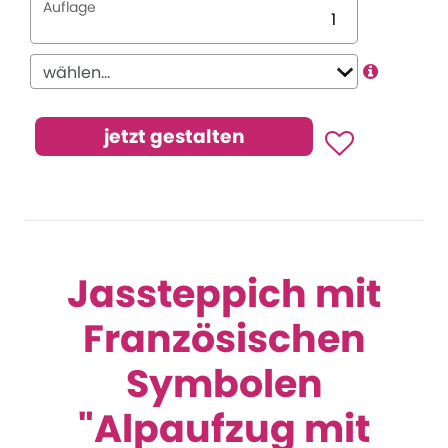
Auflage
Jassteppich mit
Französischen
Symbolen
"Alpaufzug mit