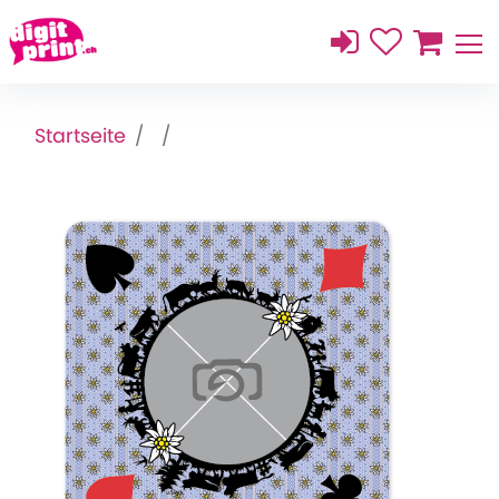
Startseite