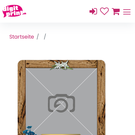
Startseite