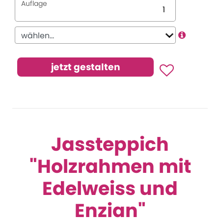
Auflage
Jassteppich
"Holzrahmen mit
Edelweiss und
Enzian"