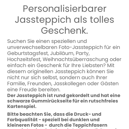
Personalisierbarer
Jassteppich als tolles
Geschenk.
Suchen Sie einen speziellen und
unverwechselbaren Foto-Jassteppich für ein
Geburtstagsfest, Jubiläum, Party,
Hochzeitsfest, Weihnachtsüberraschung oder
einfach ein Geschenk für Ihre Liebsten? Mit
diesem originellen Jassteppich können Sie
nicht nur sich selbst, sondern auch Ihrer
Familie, Freunden, Jasskollegen oder Gästen
eine Freude bereiten.
Der Jassteppich ist rund gekordelt und hat eine
schwarze Gummirückseite für ein rutschfreies
Kartenspiel.
Bitte beachten Sie, dass die Druck- und
Farbqualität - speziell bei dunklen und
kleineren Fotos - durch die Teppichfasern