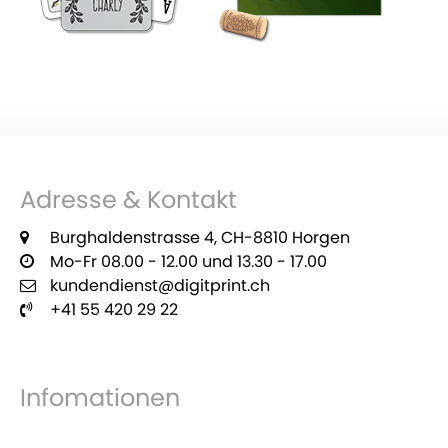
Adresse & Kontakt
Burghaldenstrasse 4, CH-8810 Horgen
Mo-Fr 08.00 - 12.00 und 13.30 - 17.00
kundendienst@digitprint.ch
+41 55 420 29 22
Infomationen