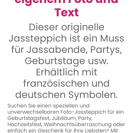
Text
Dieser originelle
Jassteppich ist ein Muss
für Jassabende, Partys,
Geburtstage usw.
Erhältlich mit
französischen und
deutschen Symbolen.
Suchen Sie einen speziellen und
unverwechselbaren Foto-Jassteppich für ein
Geburtstagsfest, Jubiläum, Party,
Hochzeitsfest, Weihnachtsüberraschung oder
einfach ein Geschenk für Ihre Liebsten? Mit