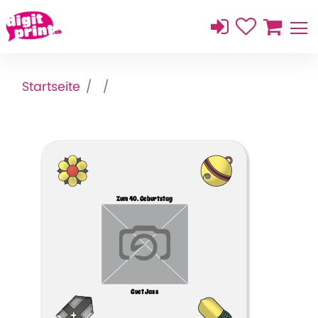
Startseite