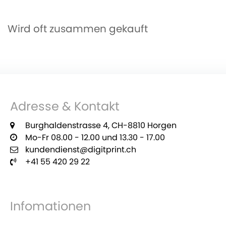
Wird oft zusammen gekauft
Adresse & Kontakt
Burghaldenstrasse 4, CH-8810 Horgen
Mo-Fr 08.00 - 12.00 und 13.30 - 17.00
kundendienst@digitprint.ch
+41 55 420 29 22
Infomationen