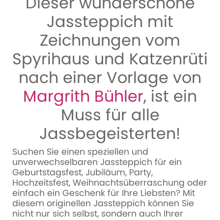
Dieser wunderschöne
Jassteppich mit
Zeichnungen vom
Spyrihaus und Katzenrüti
nach einer Vorlage von
Margrith Bühler
, ist ein
Muss für alle
Jassbegeisterten!
Suchen Sie einen speziellen und
unverwechselbaren Jassteppich für ein
Geburtstagsfest, Jubiläum, Party,
Hochzeitsfest, Weihnachtsüberraschung oder
einfach ein Geschenk für Ihre Liebsten? Mit
diesem originellen Jassteppich können Sie
nicht nur sich selbst, sondern auch Ihrer