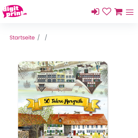
Startseite