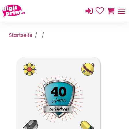
Startseite