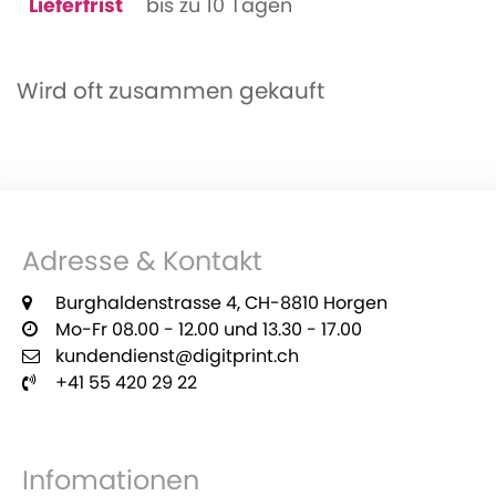
Lieferfrist
bis zu 10 Tagen
Wird oft zusammen gekauft
Adresse & Kontakt
Burghaldenstrasse 4, CH-8810 Horgen
Mo-Fr 08.00 - 12.00 und 13.30 - 17.00
kundendienst@digitprint.ch
+41 55 420 29 22
Infomationen