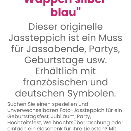
blau"
Dieser originelle
Jassteppich ist ein Muss
für Jassabende, Partys,
Geburtstage usw.
Erhältlich mit
französischen und
deutschen Symbolen.
Suchen Sie einen speziellen und
unverwechselbaren Foto-Jassteppich für ein
Geburtstagsfest, Jubiläum, Party,
Hochzeitsfest, Weihnachtsüberraschung oder
einfach ein Geschenk für Ihre Liebsten? Mit