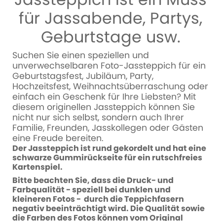
für Jassabende, Partys,
Geburtstage usw.
Suchen Sie einen speziellen und
unverwechselbaren Foto-Jassteppich für ein
Geburtstagsfest, Jubiläum, Party,
Hochzeitsfest, Weihnachtsüberraschung oder
einfach ein Geschenk für Ihre Liebsten? Mit
diesem originellen Jassteppich können Sie
nicht nur sich selbst, sondern auch Ihrer
Familie, Freunden, Jasskollegen oder Gästen
eine Freude bereiten.
Der Jassteppich ist rund gekordelt und hat eine
schwarze Gummirückseite für ein rutschfreies
Kartenspiel.
Bitte beachten Sie, dass die Druck- und
Farbqualität - speziell bei dunklen und
kleineren Fotos - durch die Teppichfasern
negativ beeinträchtigt wird. Die Qualität sowie
die Farben des Fotos können vom Original