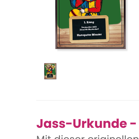
Jass-Urkunde -