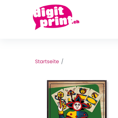
Startseite