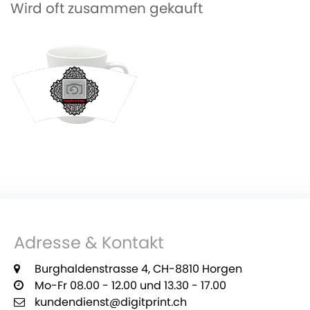
Wird oft zusammen gekauft
Adresse & Kontakt
Burghaldenstrasse 4, CH-8810 Horgen
Mo-Fr 08.00 - 12.00 und 13.30 - 17.00
kundendienst@digitprint.ch