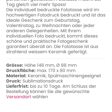
Tag gleich viel mehr Spass!
Die individuell bedruckte Fototasse wird im
hochwertigen Fotodruck bedruckt und ist das
ideale Geschenk zum Geburtstag,
Valentinstag, zu Weihnachten oder jeder
anderen Gelegenheiten. Mit Ihrem
individuellen Foto bedruckt, kommt dieses
schöne und praktische Fotogeschenk
garantiert überall an. Die Fototasse ist aus
strahlend weissem Keramik gefertigt.
Grösse:
Höhe 148 mm, Ø 88 mm
Druckfläche:
max. 170 x 80 mm
Material:
Keramik, Spülmaschinengeeignet
Druck:
Sublimationsdruck
Lieferfrist:
bis zu 10 Tage. Am Schluss der
Bestellung können Sie die gewünschte
Versandart
wählen