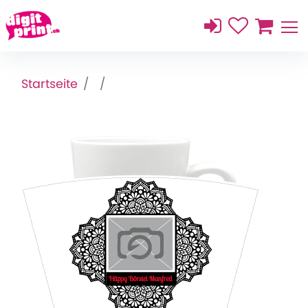
Startseite