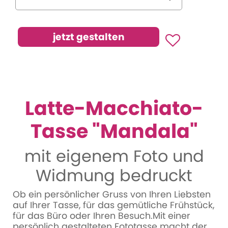
Latte-Macchiato-
Tasse "Mandala"
mit eigenem Foto und
Widmung bedruckt
Ob ein persönlicher Gruss von Ihren Liebsten
auf Ihrer Tasse, für das gemütliche Frühstück,
für das Büro oder Ihren Besuch.Mit einer
persönlich gestalteten Fototasse macht der