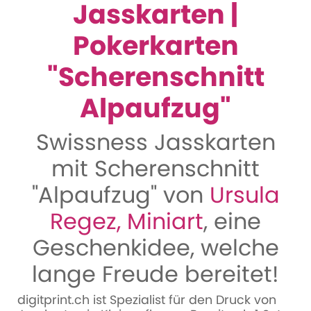
Jasskarten |
Pokerkarten
"Scherenschnitt
Alpaufzug"
Swissness Jasskarten
mit Scherenschnitt
"Alpaufzug" von
Ursula
Regez, Miniart
, eine
Geschenkidee, welche
lange Freude bereitet!
digitprint.ch ist Spezialist für den Druck von