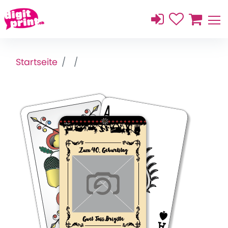
Startseite