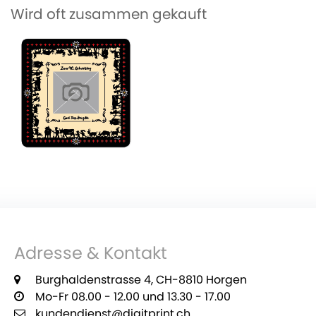
Wird oft zusammen gekauft
Adresse & Kontakt
Burghaldenstrasse 4, CH-8810 Horgen
Mo-Fr 08.00 - 12.00 und 13.30 - 17.00
kundendienst@digitprint.ch