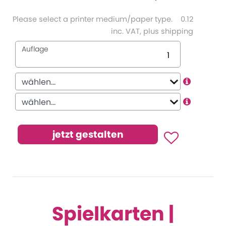
Please select a printer medium/paper type.
0.12
inc. VAT, plus shipping
Auflage
Spielkarten |