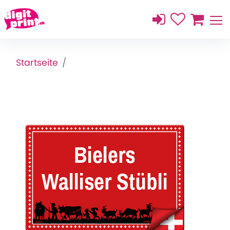
Startseite