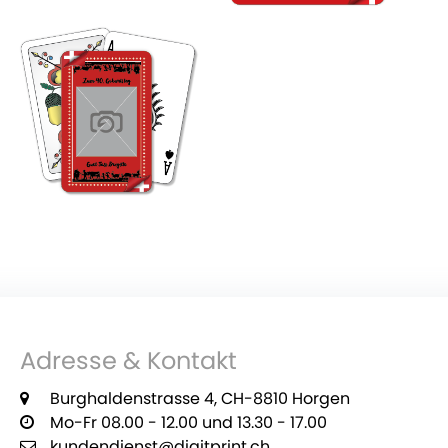
Adresse & Kontakt
Burghaldenstrasse 4, CH-8810 Horgen
Mo-Fr 08.00 - 12.00 und 13.30 - 17.00
kundendienst@digitprint.ch