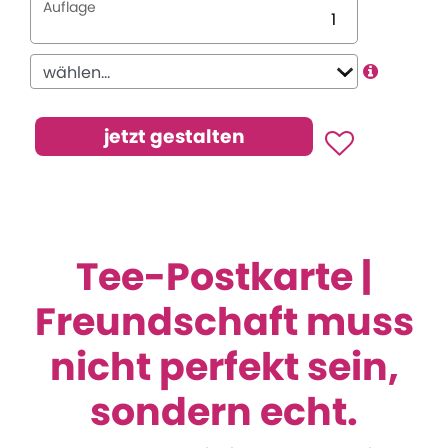
Auflage
Tee-Postkarte |
Freundschaft muss
nicht perfekt sein,
sondern echt.