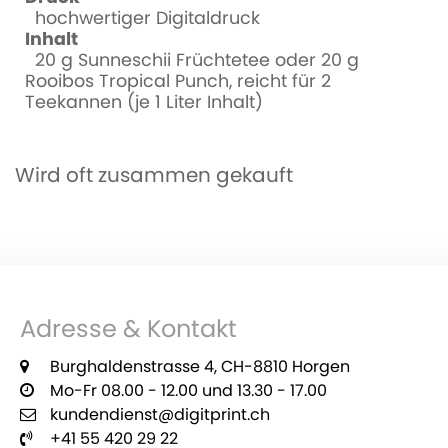
hochwertiger Digitaldruck
Inhalt
20 g Sunneschii Früchtetee oder 20 g
Rooibos Tropical Punch, reicht für 2
Teekannen (je 1 Liter Inhalt)
Wird oft zusammen gekauft
Adresse & Kontakt
Burghaldenstrasse 4, CH-8810 Horgen
Mo-Fr 08.00 - 12.00 und 13.30 - 17.00
kundendienst@digitprint.ch
+41 55 420 29 22