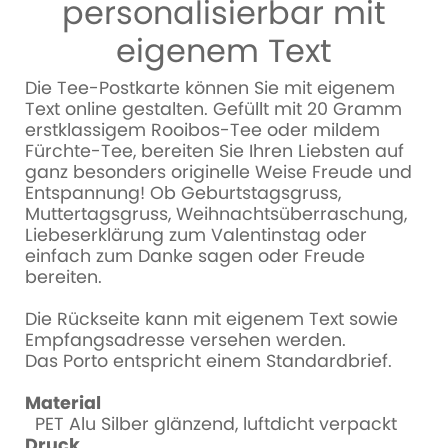
personalisierbar mit
eigenem Text
Die Tee-Postkarte können Sie mit eigenem
Text online gestalten. Gefüllt mit 20 Gramm
erstklassigem Rooibos-Tee oder mildem
Fürchte-Tee, bereiten Sie Ihren Liebsten auf
ganz besonders originelle Weise Freude und
Entspannung! Ob Geburtstagsgruss,
Muttertagsgruss, Weihnachtsüberraschung,
Liebeserklärung zum Valentinstag oder
einfach zum Danke sagen oder Freude
bereiten.
Die Rückseite kann mit eigenem Text sowie
Empfangsadresse versehen werden.
Das Porto entspricht einem Standardbrief.
Material
PET Alu Silber glänzend, luftdicht verpackt
Druck