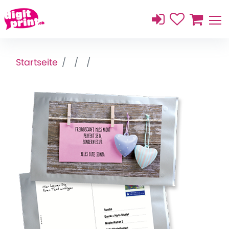
Startseite