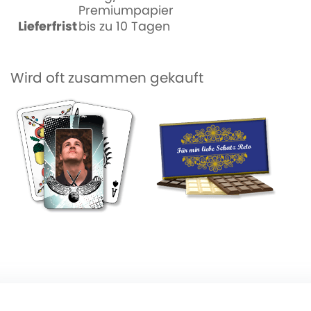
Premiumpapier
Lieferfrist
bis zu 10 Tagen
Wird oft zusammen gekauft