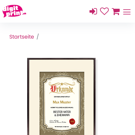
Startseite