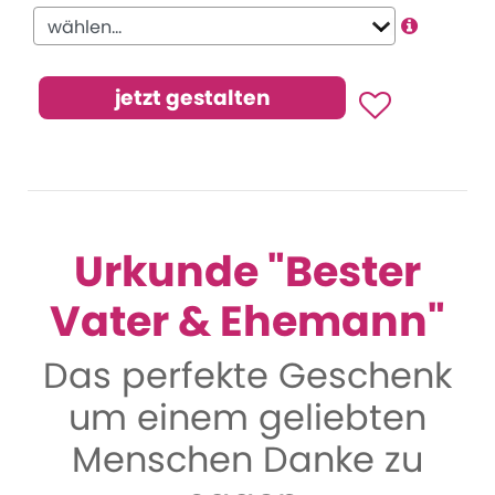
Urkunde "Bester
Vater & Ehemann"
Das perfekte Geschenk
um einem geliebten
Menschen Danke zu